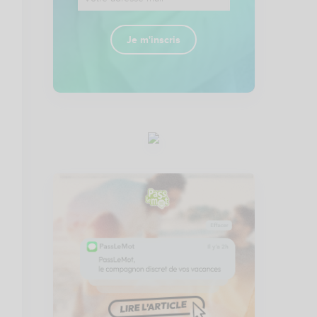
Je m'inscris