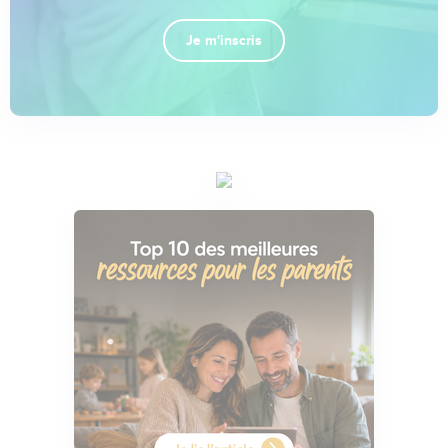
Je m'inscris