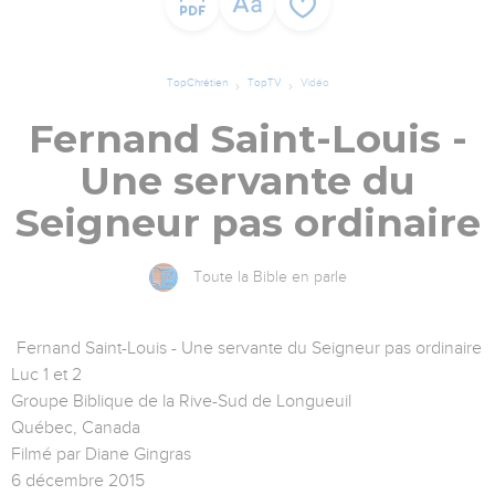
TopChrétien
TopTV
Vidéo
Fernand Saint-Louis -
Une servante du
Seigneur pas ordinaire
Toute la Bible en parle
Fernand Saint-Louis - Une servante du Seigneur pas ordinaire
Luc 1 et 2
Groupe Biblique de la Rive-Sud de Longueuil
Québec, Canada
Filmé par Diane Gingras
6 décembre 2015