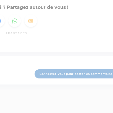
 ? Partagez autour de vous !
1
PARTAGES
Connectez-vous pour poster un commentaire