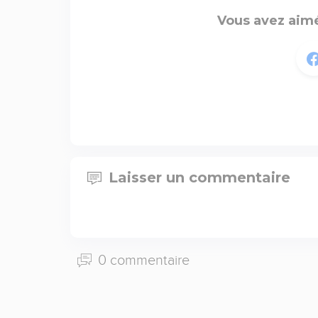
Vous avez aimé
Laisser un commentaire
0 commentaire