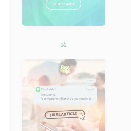
Je m'inscris