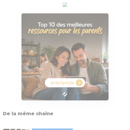
De la même chaîne