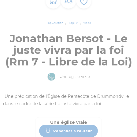
TopChrétien
TopTV
Vidéo
Jonathan Bersot - Le
juste vivra par la foi
(Rm 7 - Libre de la Loi)
Une église vraie
Une prédication de l'Église de Pentecôte de Drummondville
dans le cadre de la série Le juste vivra par la foi
Une église vraie
S'abonner à l'auteur