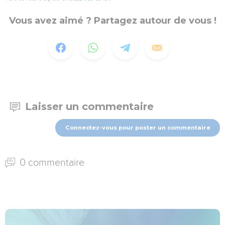
Vous avez aimé ? Partagez autour de vous !
Laisser un commentaire
Connectez-vous pour poster un commentaire
0 commentaire