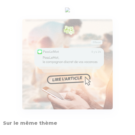
Sur le même thème