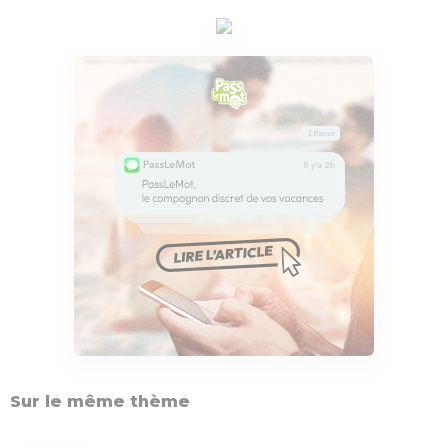
Sur le même thème