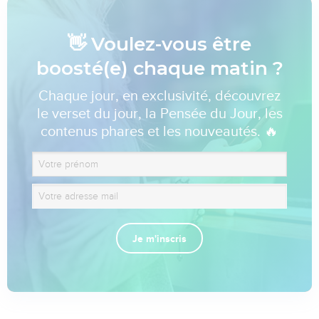
👋 Voulez-vous être
boosté(e) chaque matin ?
Chaque jour, en exclusivité, découvrez
le verset du jour, la Pensée du Jour, les
contenus phares et les nouveautés. 🔥
Je m'inscris