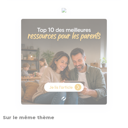
Sur le même thème