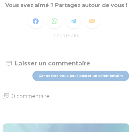
Vous avez aimé ? Partagez autour de vous !
2
PARTAGES
Laisser un commentaire
Connectez-vous pour poster un commentaire
0 commentaire