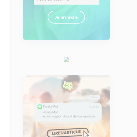
Je m'inscris