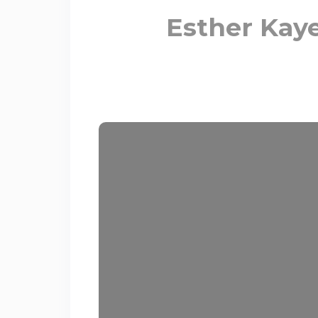
Esther Kaye