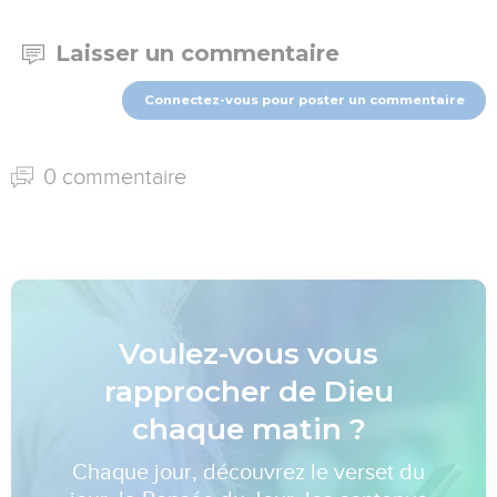
Laisser un commentaire
Connectez-vous pour poster un commentaire
0 commentaire
Voulez-vous vous
rapprocher de Dieu
chaque matin ?
Chaque jour, découvrez le verset du