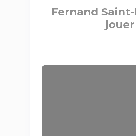
Fernand Saint-
jouer