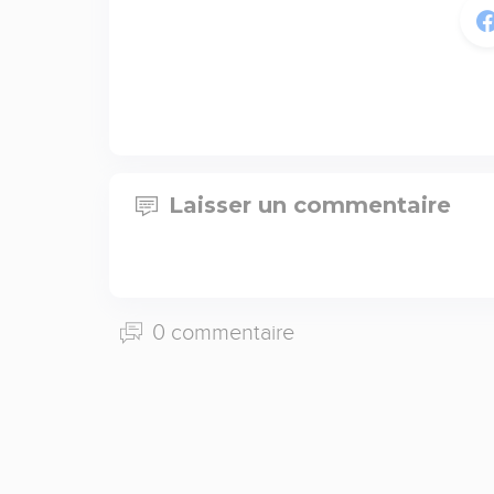
Laisser un commentaire
0 commentaire