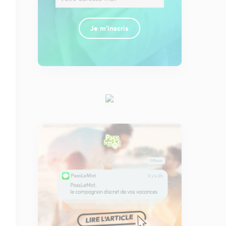
Je m'inscris