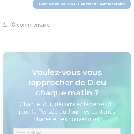
Connectez-vous pour poster un commentaire
0 commentaire
Voulez-vous vous
rapprocher de Dieu
chaque matin ?
Chaque jour, découvrez le verset du
jour, la Pensée du Jour, les contenus
phares et les nouveautés.