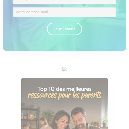
Je m'inscris