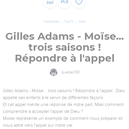
TopChrétien
TopTV
Vidéo
Gilles Adams - Moïse...
trois saisons !
Répondre à l'appel
quebec59
Gilles Adams - Moïse... trois saisons ! Répondre à l'appel . Dieu
appelle ses enfants à le servir de différentes façons.
Et cet appel mérite une réponse de notre part. Mais comment
comprendre à accepter l'appel de Dieu ?
Moïse représente un exemple de comment nous préparer et
nous attire vers l'appel sur notre vie.