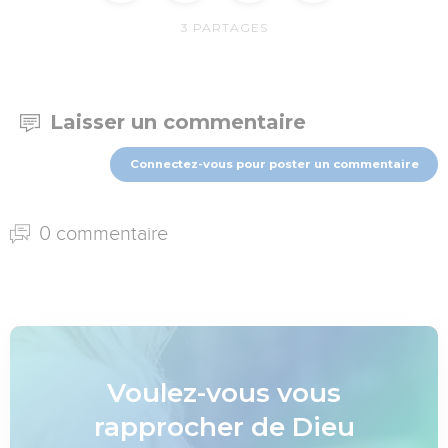
3
PARTAGES
Laisser un commentaire
Connectez-vous pour poster un commentaire
0 commentaire
Voulez-vous vous
rapprocher de Dieu