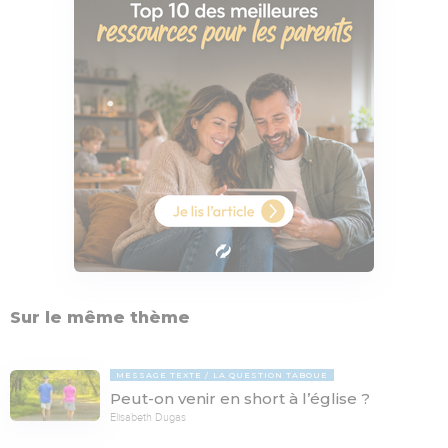
Sur le même thème
MESSAGE TEXTE
LA QUESTION TABOUE
Peut-on venir en short à l’église ?
Elisabeth Dugas