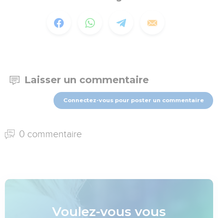
Laisser un commentaire
Connectez-vous pour poster un commentaire
0 commentaire
Voulez-vous vous