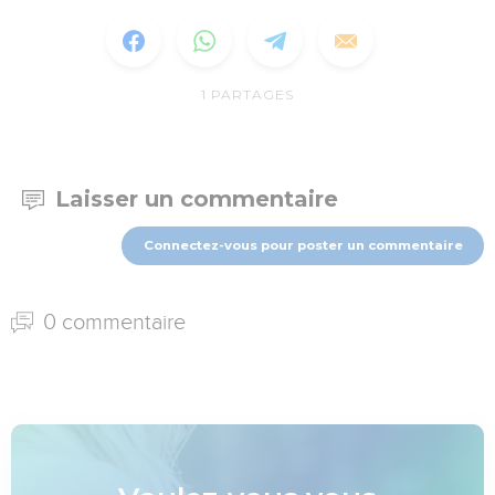
1
PARTAGES
Laisser un commentaire
Connectez-vous pour poster un commentaire
0 commentaire