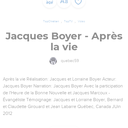
TopChrétien
TopTV
Vidéo
Jacques Boyer - Après
la vie
quebec59
Après la vie Réalisation: Jacques et Lorraine Boyer Acteur:
Jacques Boyer Narration: Jacques Boyer Avec la participation
de l'Heure de la Bonne Nouvelle et Jacques Marcoux -
Évangéliste Témoignage: Jacques et Lorraine Boyer, Bernard
et Claudette Girouard et Jean Labarre Québec, Canada JUin
2012