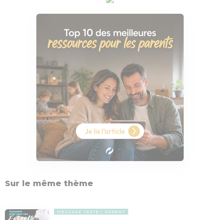
Sur le même thème
MESSAGE TEXTE
PARENT