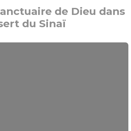
sanctuaire de Dieu dans
sert du Sinaï