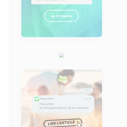
Je m'inscris