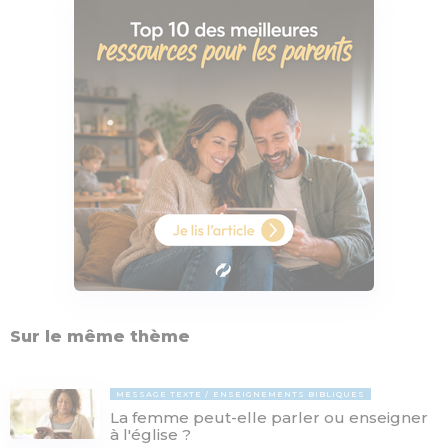
Sur le même thème
MESSAGE TEXTE
ENSEIGNEMENTS BIBLIQUES
La femme peut-elle parler ou enseigner
à l'église ?