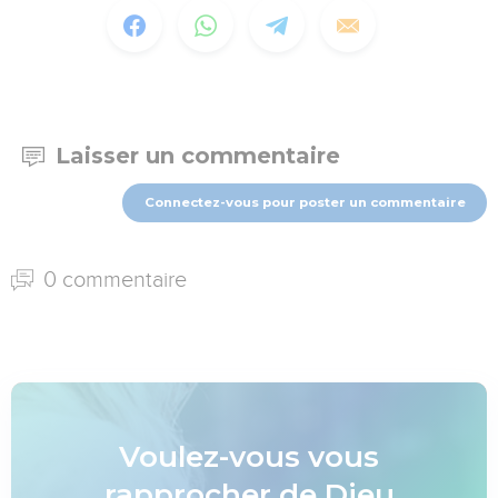
Laisser un commentaire
Connectez-vous pour poster un commentaire
0 commentaire
Voulez-vous vous
rapprocher de Dieu