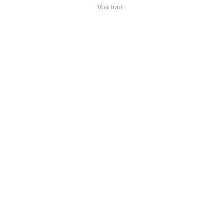
Voir tout