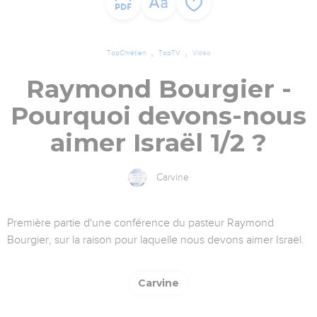
TopChrétien
TopTV
Vidéo
Raymond Bourgier -
Pourquoi devons-nous
aimer Israël 1/2 ?
Carvine
Première partie d'une conférence du pasteur Raymond
Bourgier, sur la raison pour laquelle nous devons aimer Israël.
Carvine