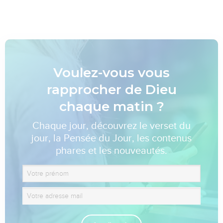
Voulez-vous vous
rapprocher de Dieu
chaque matin ?
Chaque jour, découvrez le verset du
jour, la Pensée du Jour, les contenus
phares et les nouveautés.