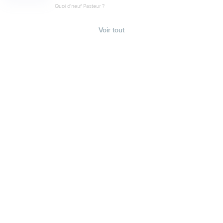
Quoi d'neuf Pasteur ?
Voir tout