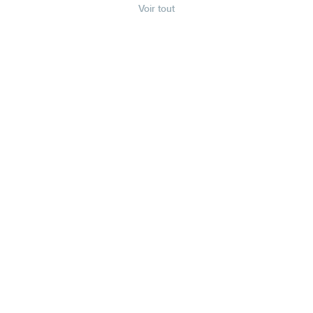
Voir tout