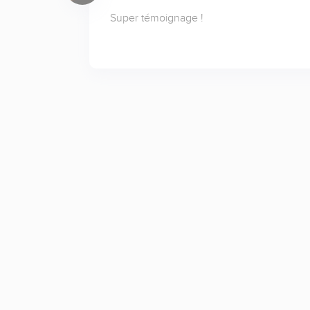
Super témoignage !