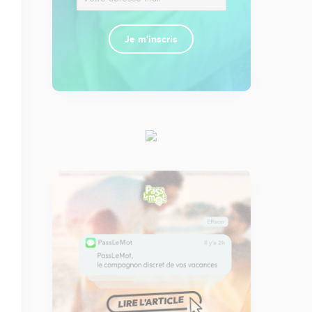
Je m'inscris