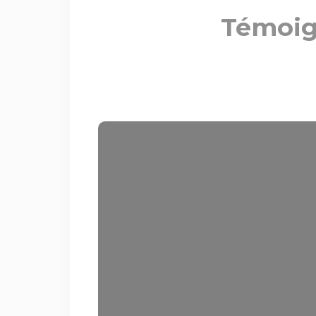
Témoig