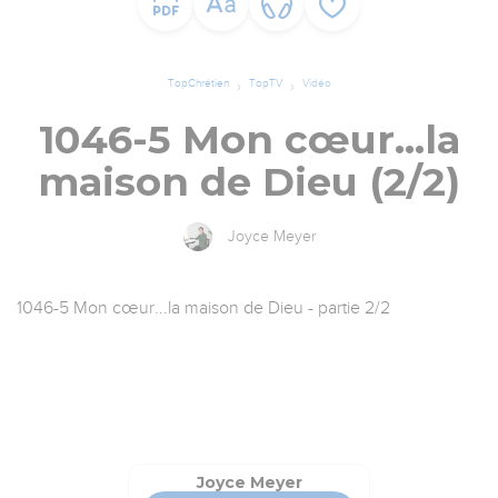
TopChrétien
TopTV
Vidéo
1046-5 Mon cœur...la
maison de Dieu (2/2)
Joyce Meyer
1046-5 Mon cœur...la maison de Dieu - partie 2/2
Joyce Meyer