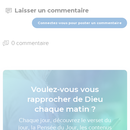
Laisser un commentaire
Connectez-vous pour poster un commentaire
0 commentaire
Voulez-vous vous
rapprocher de Dieu
chaque matin ?
Chaque jour, découvrez le verset du
jour, la Pensée du Jour, les contenus