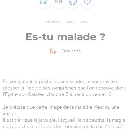
TopChrétien
TopTV
Vidéo
Es-tu malade ?
Crise de foi
En comparant le péché à une maladie, je vous invite à
dresser la liste de ses symptômes que l'on retrouve dans
l'Épitre aux Galates, chapitre 5 à partir du verset 19.
Je précise que cette image de la maladie n'est qu'une
image.
Il est clair que la jalousie, l'orgueil, la débauche, la magie,
nos addictions et toutes les "oeuvres de la chair" ne sont