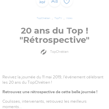
TopChrétien
TopTV
Vidéo
20 ans du Top !
"Rétrospective"
TopChrétien
Revivez la journée du 11 mai 2019, l'événement célébrant
les 20 ans du TopChrétien !
Retrouvez une rétrospective de cette belle journée !
Coulisses, intervenants, retrouvez les meilleurs
moments...