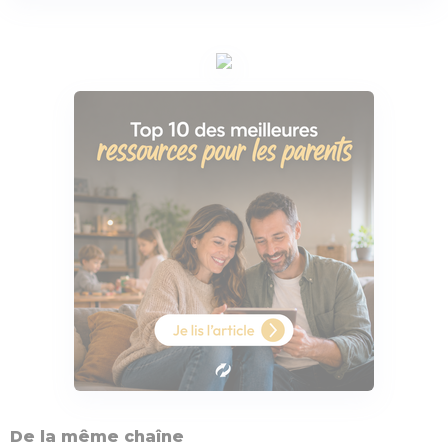
De la même chaîne