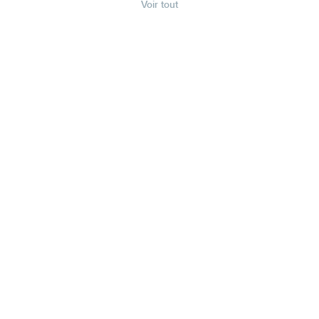
Voir tout