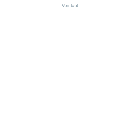
Voir tout