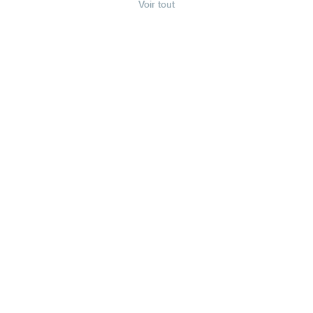
Voir tout