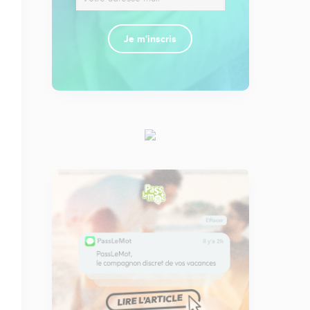
Je m'inscris