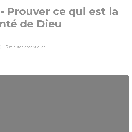
- Prouver ce qui est la
nté de Dieu
5 minutes essentielles