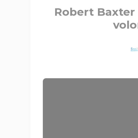
Robert Baxter 
volo