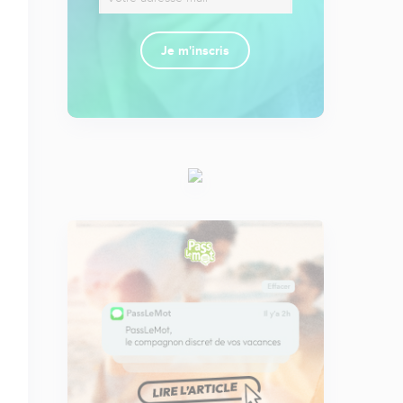
Je m'inscris