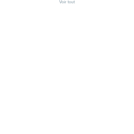
Voir tout