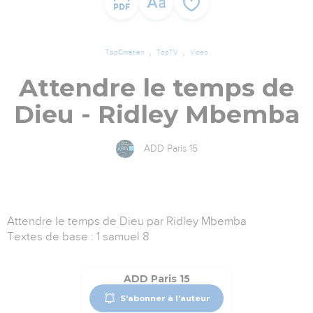
TopChrétien
TopTV
Vidéo
Attendre le temps de
Dieu - Ridley Mbemba
ADD Paris 15
Attendre le temps de Dieu par Ridley Mbemba
Textes de base : 1 samuel 8
ADD Paris 15
S'abonner à l'auteur