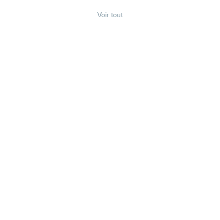
Voir tout