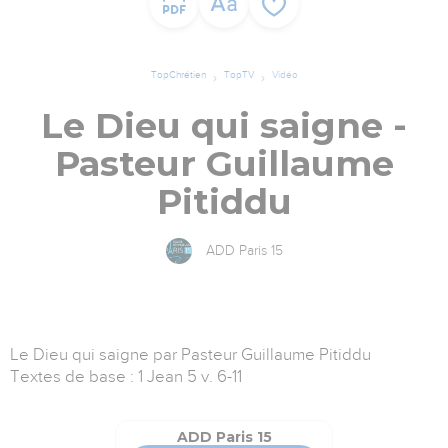
TopChrétien
TopTV
Vidéo
Le Dieu qui saigne -
Pasteur Guillaume
Pitiddu
ADD Paris 15
Le Dieu qui saigne par Pasteur Guillaume Pitiddu
Textes de base : 1 Jean 5 v. 6-11
ADD Paris 15