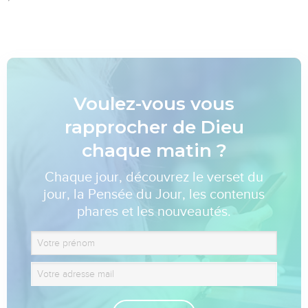
Voulez-vous vous
rapprocher de Dieu
chaque matin ?
Chaque jour, découvrez le verset du
jour, la Pensée du Jour, les contenus
phares et les nouveautés.