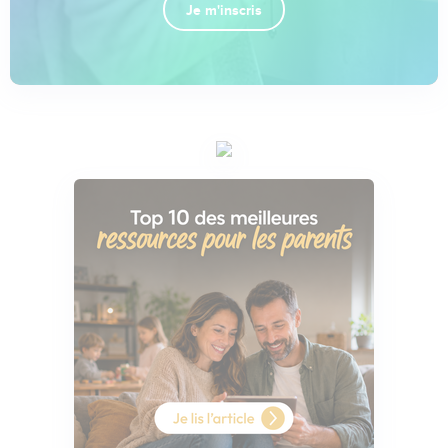
Je m'inscris