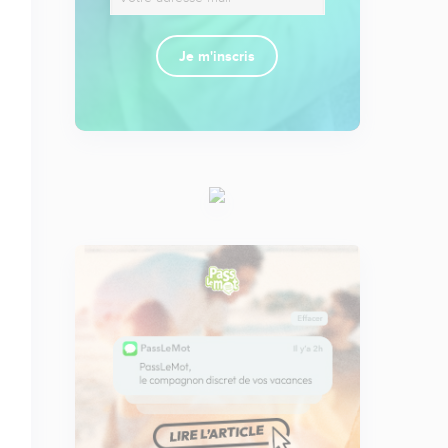
Je m'inscris