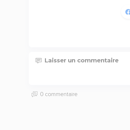
Laisser un commentaire
0 commentaire