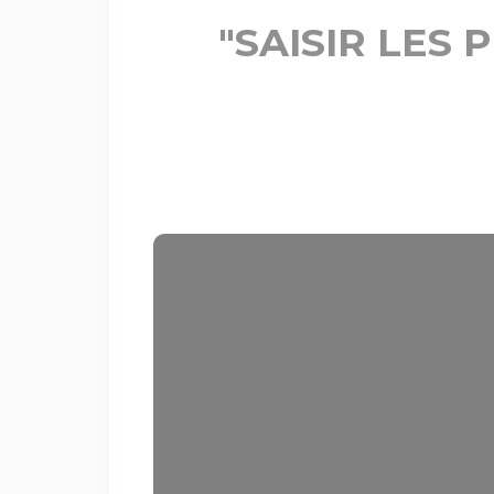
"SAISIR LES