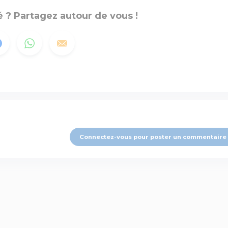
 ? Partagez autour de vous !
Connectez-vous pour poster un commentaire