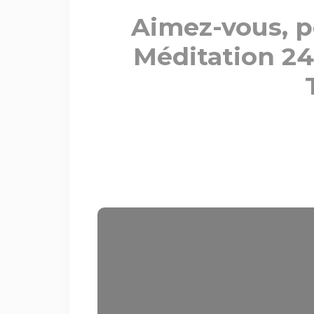
Aimez-vous, po
Méditation 24 