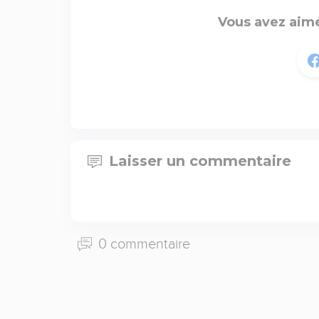
Vous avez aimé
Laisser un commentaire
0 commentaire