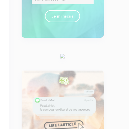
Je m'inscris