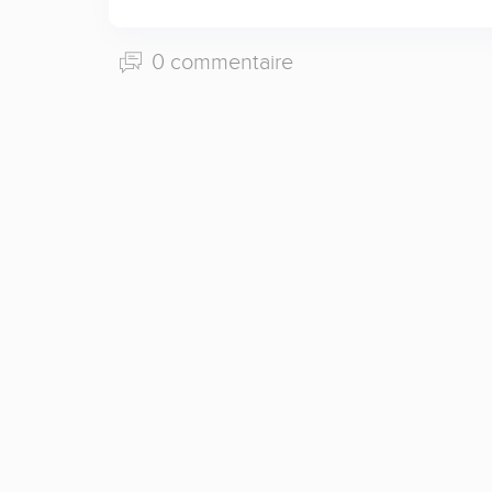
0 commentaire