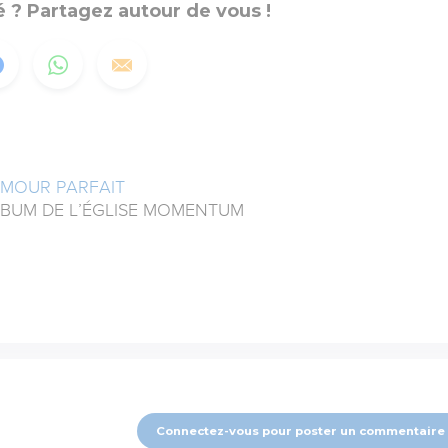
 ? Partagez autour de vous !
MOUR PARFAIT
LBUM DE L’ÉGLISE MOMENTUM
Connectez-vous pour poster un commentaire