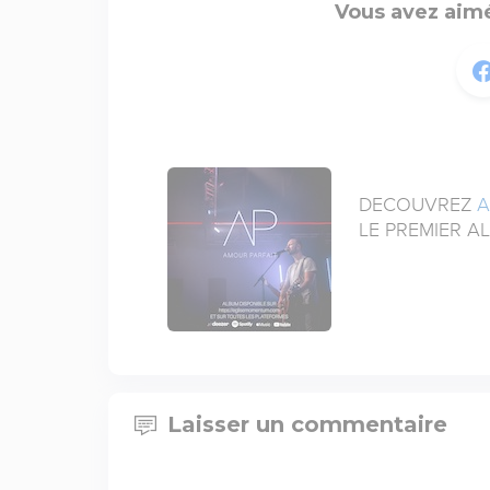
Vous avez aimé
DECOUVREZ
A
LE PREMIER A
Laisser un commentaire