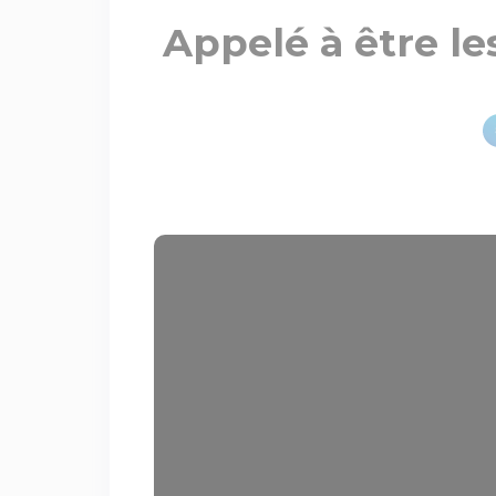
Appelé à être le