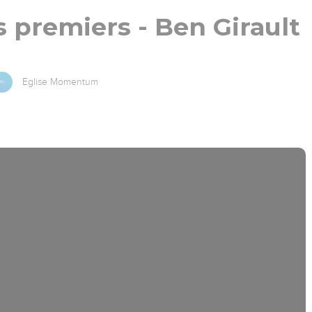
s premiers - Ben Girault
Eglise Momentum