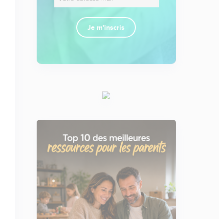
Je m'inscris