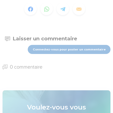
Laisser un commentaire
Connectez-vous pour poster un commentaire
0 commentaire
Voulez-vous vous