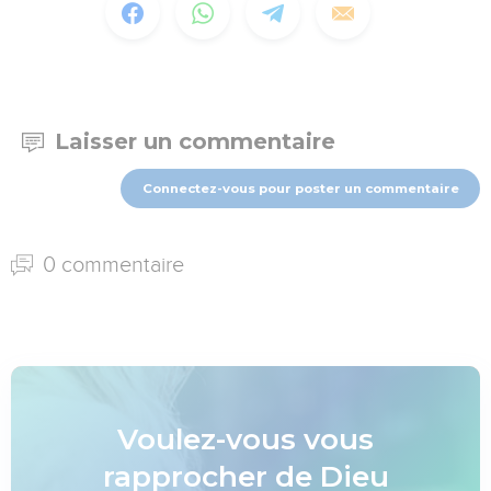
Laisser un commentaire
Connectez-vous pour poster un commentaire
0 commentaire
Voulez-vous vous
rapprocher de Dieu