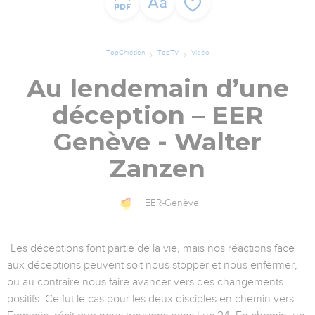
TopChrétien
TopTV
Vidéo
Au lendemain d’une
déception – EER
Genève - Walter
Zanzen
EER-Genève
Les déceptions font partie de la vie, mais nos réactions face
aux déceptions peuvent soit nous stopper et nous enfermer,
ou au contraire nous faire avancer vers des changements
positifs. Ce fut le cas pour les deux disciples en chemin vers