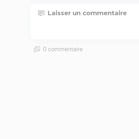
Laisser un commentaire
0 commentaire