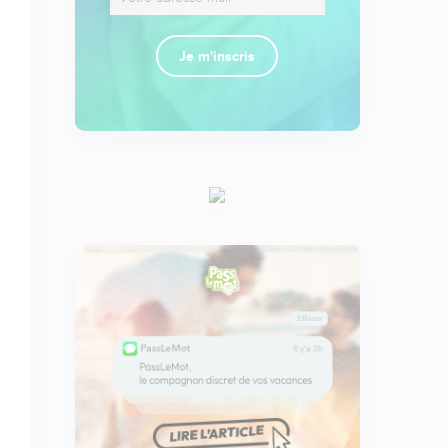
Je m'inscris