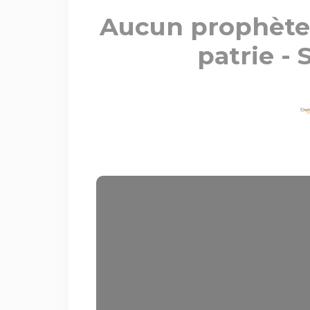
Aucun prophète 
patrie -