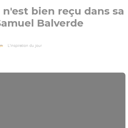
n'est bien reçu dans sa
 Samuel Balverde
L'inspiration du jour