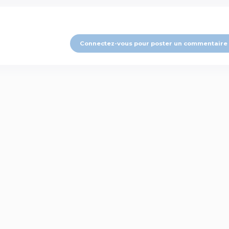
Connectez-vous pour poster un commentaire