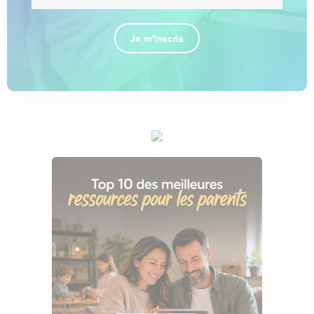
Je m'inscris