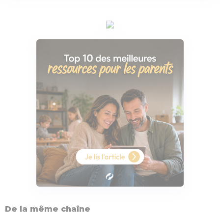
De la même chaîne