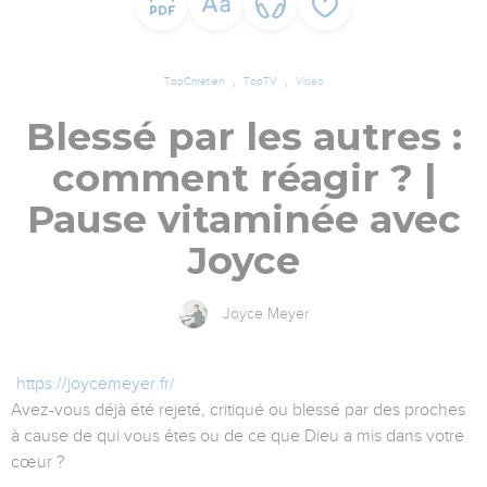
TopChrétien
TopTV
Vidéo
Blessé par les autres :
comment réagir ? |
Pause vitaminée avec
Joyce
Joyce Meyer
https://joycemeyer.fr/
Avez-vous déjà été rejeté, critiqué ou blessé par des proches
à cause de qui vous êtes ou de ce que Dieu a mis dans votre
cœur ?