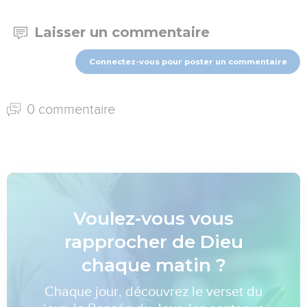
Laisser un commentaire
Connectez-vous pour poster un commentaire
0 commentaire
Voulez-vous vous
rapprocher de Dieu
chaque matin ?
Chaque jour, découvrez le verset du