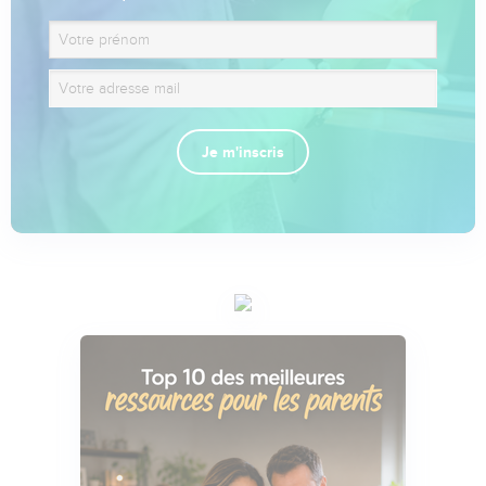
Je m'inscris