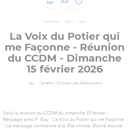
TopChrétien
TopTV
Vidéo
La Voix du Potier qui
me Façonne - Réunion
du CCDM - Dimanche
15 février 2026
Carrefour Chretien des Maskoutains
Voici la réunion du CCDM du dimanche 15 février -
Message avec P. Guy: ' La Voix du Potier qui me Façonne
'. Le message commence à la 35e minute. Bonne écoute.