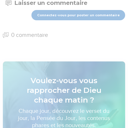
Laisser un commentaire
Connectez-vous pour poster un commentaire
0 commentaire
Voulez-vous vous
rapprocher de Dieu
chaque matin ?
Chaque jour, découvrez le verset du
jour, la Pensée du Jour, les contenus
phares et les nouveautés.