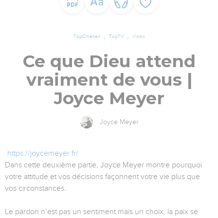
TopChrétien
TopTV
Vidéo
Ce que Dieu attend
vraiment de vous |
Joyce Meyer
Joyce Meyer
https://joycemeyer.fr/
Dans cette deuxième partie, Joyce Meyer montre pourquoi
votre attitude et vos décisions façonnent votre vie plus que
vos circonstances.
Le pardon n’est pas un sentiment mais un choix, la paix se