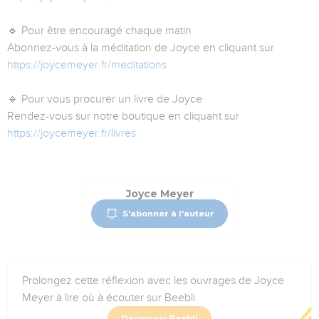
🔹 Pour être encouragé chaque matin
Abonnez-vous à la méditation de Joyce en cliquant sur
https://joycemeyer.fr/meditations
🔹 Pour vous procurer un livre de Joyce
Rendez-vous sur notre boutique en cliquant sur
https://joycemeyer.fr/livres
Joyce Meyer
S'abonner à l'auteur
Prolongez cette réflexion avec les ouvrages de Joyce
Meyer à lire où à écouter sur Beebli.
Découvrir Beebli