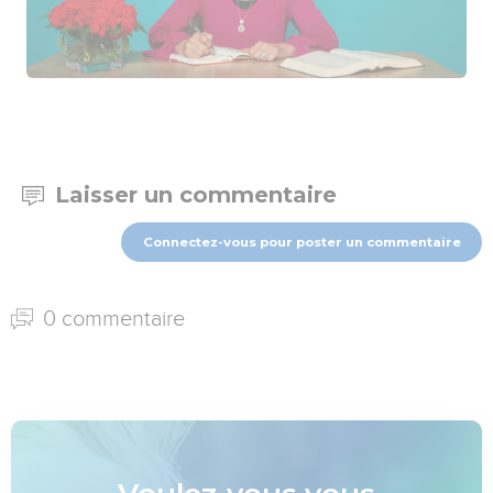
Laisser un commentaire
Connectez-vous pour poster un commentaire
0 commentaire