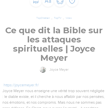
TopChrétien
TopTV
Vidéo
Ce que dit la Bible sur
les attaques
spirituelles | Joyce
Meyer
Joyce Meyer
https://joycemeyer.fr/
Joyce Meyer nous enseigne une vérité trop souvent négligée
: le diable existe, et il cherche à nous affaiblir par nos pensées,
nos émotions, et nos compromis. Mais nous ne sommes pas