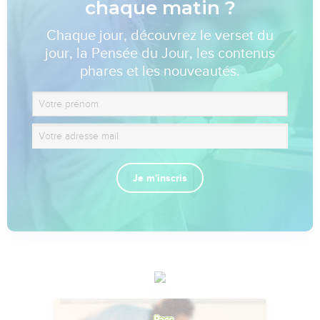
chaque matin ?
Chaque jour, découvrez le verset du
jour, la Pensée du Jour, les contenus
phares et les nouveautés.
Je m'inscris