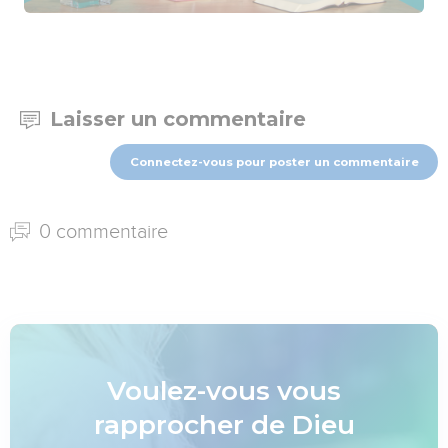
Laisser un commentaire
Connectez-vous pour poster un commentaire
0 commentaire
Voulez-vous vous
rapprocher de Dieu