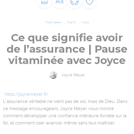
TopChrétien
TopTV
Vidéo
Ce que signifie avoir
de l’assurance | Pause
vitaminée avec Joyce
Joyce Meyer
https://joycemeyer.fr/
L’assurance véritable ne vient pas de soi, mais de Dieu. Dans
ce message encourageant, Joyce Meyer vous montre
comment développer une confiance intérieure fondée sur la
foi, et comment oser avancer même sans tout maîtriser.