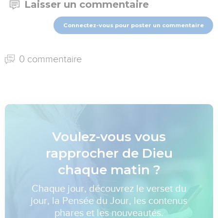
Laisser un commentaire
Connectez-vous pour poster un commentaire
0 commentaire
Voulez-vous vous
rapprocher de Dieu
chaque matin ?
Chaque jour, découvrez le verset du
jour, la Pensée du Jour, les contenus
phares et les nouveautés.