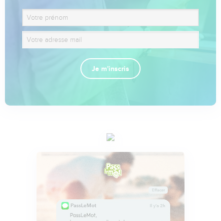
Je m'inscris