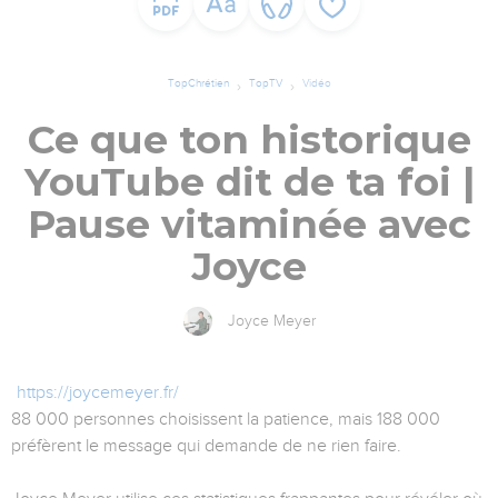
TopChrétien
TopTV
Vidéo
Ce que ton historique
YouTube dit de ta foi |
Pause vitaminée avec
Joyce
Joyce Meyer
https://joycemeyer.fr/
88 000 personnes choisissent la patience, mais 188 000
préfèrent le message qui demande de ne rien faire.