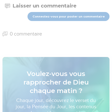
Laisser un commentaire
Connectez-vous pour poster un commentaire
0 commentaire
Voulez-vous vous
rapprocher de Dieu
chaque matin ?
Chaque jour, découvrez le verset du
jour, la Pensée du Jour, les contenus