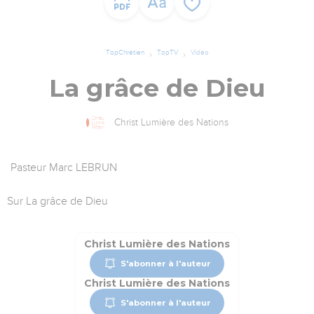
TopChrétien
TopTV
Vidéo
La grâce de Dieu
Christ Lumière des Nations
Pasteur Marc LEBRUN
Sur La grâce de Dieu
Christ Lumière des Nations
S'abonner à l'auteur
Christ Lumière des Nations
S'abonner à l'auteur